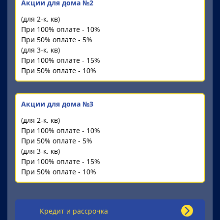
Акции для дома №2
(для 2-к. кв)
При 100% оплате - 10%
При 50% оплате - 5%
(для 3-к. кв)
При 100% оплате - 15%
При 50% оплате - 10%
Акции для дома №3
(для 2-к. кв)
При 100% оплате - 10%
При 50% оплате - 5%
(для 3-к. кв)
При 100% оплате - 15%
При 50% оплате - 10%
Кредит и рассрочка