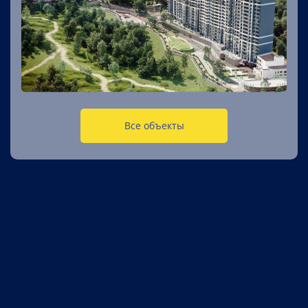
Все объекты