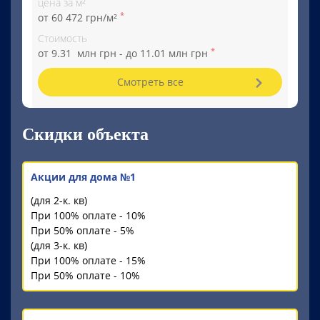
цена за м²
*
от 60 472 грн/м²
Стоимость
*
от 9.31 млн грн - до 11.01 млн грн
Смотреть все
Скидки объекта
Акции для дома №1
(для 2-к. кв)
При 100% оплате - 10%
При 50% оплате - 5%
(для 3-к. кв)
При 100% оплате - 15%
При 50% оплате - 10%