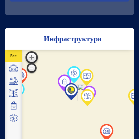
Инфраструктура
Все