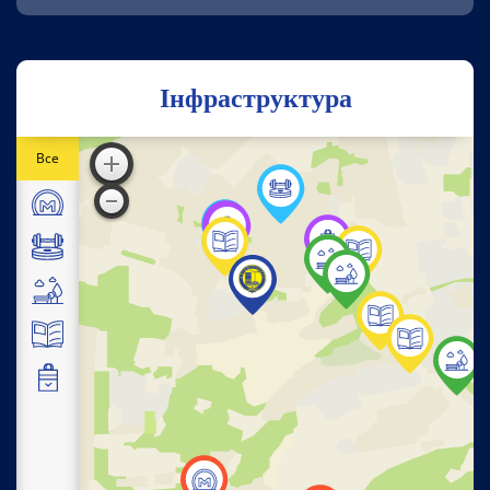
Інфраструктура
Все