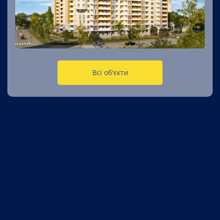
Всі об'єкти