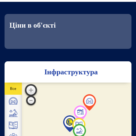
Ціни в об'єкті
Інфраструктура
Все