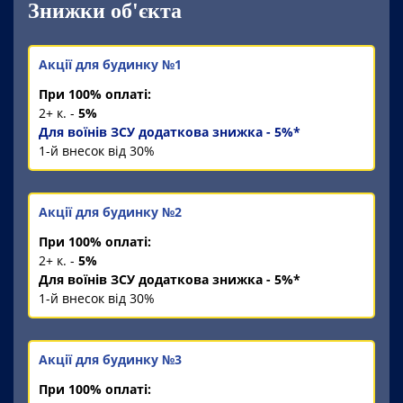
Знижки об'єкта
Акції для будинку №1
При 100% оплаті:
2+ к. -
5%
Для воїнів ЗСУ додаткова знижка - 5%*
1-й внесок від 30%
Акції для будинку №2
При 100% оплаті:
2+ к. -
5%
Для воїнів ЗСУ додаткова знижка - 5%*
1-й внесок від 30%
Акції для будинку №3
При 100% оплаті: