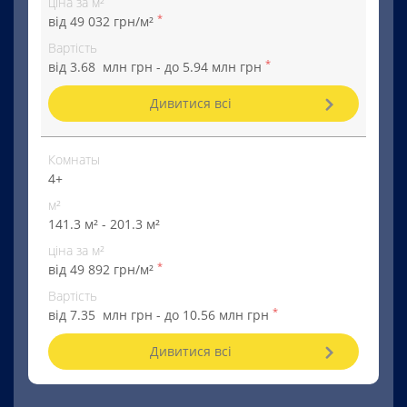
ціна за м²
*
від 49 032 грн/м²
Вартість
*
від 3.68 млн грн - до 5.94 млн грн
Дивитися всі
Комнаты
4+
м²
141.3 м² - 201.3 м²
ціна за м²
*
від 49 892 грн/м²
Вартість
*
від 7.35 млн грн - до 10.56 млн грн
Дивитися всі