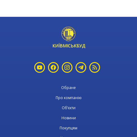
КИЇВМІСЬКБУД
Обране
Про компанію
Об’єкти
Новини
Покупцям