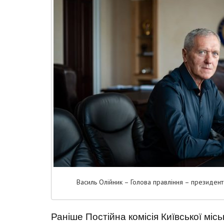
Василь Олійник – Голова правління – президент
Раніше Постійна комісія Київської міс