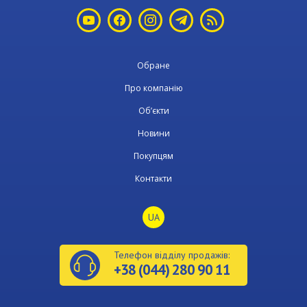
Обране
Про компанію
Об’єкти
Новини
Покупцям
Контакти
UA
Телефон відділу продажів:
+38 (044) 280 90 11