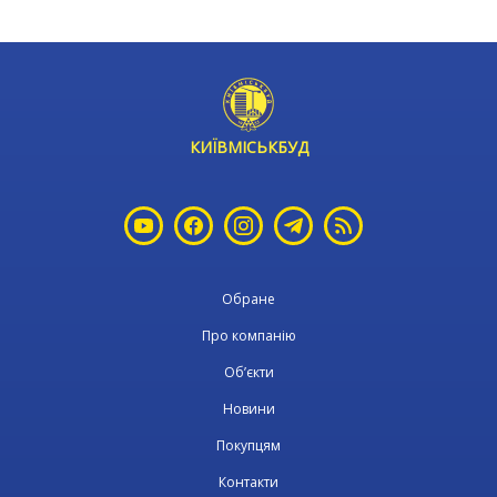
КИЇВМІСЬКБУД
Обране
Про компанію
Об’єкти
Новини
Покупцям
Контакти