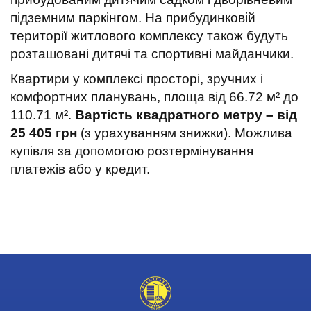
підземним паркінгом. На прибудинковій
території житлового комплексу також будуть
розташовані дитячі та спортивні майданчики.
Квартири у комплексі просторі, зручних і
комфортних планувань, площа від 66.72 м² до
110.71 м².
Вартість квадратного метру – від
25 405 грн
(з урахуванням знижки). Можлива
купівля за допомогою розтермінування
платежів або у кредит.