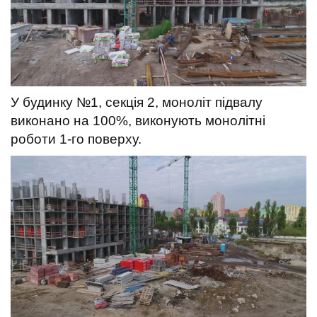
У будинку №1, секція 2, моноліт підвалу
виконано на 100%, виконують монолітні
роботи 1-го поверху.