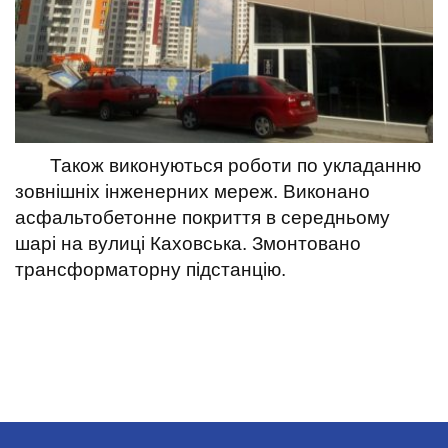
Також виконуються роботи по укладанню
зовнішніх інженерних мереж. Виконано
асфальтобетонне покриття в середньому
шарі на вулиці Каховська. Змонтовано
трансформаторну підстанцію.