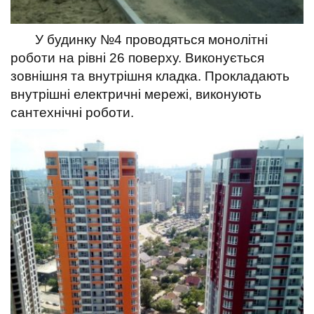
У будинку №4 проводяться монолітні
роботи на рівні 26 поверху. Виконується
зовнішня та внутрішня кладка. Прокладають
внутрішні електричні мережі, виконують
сантехнічні роботи.