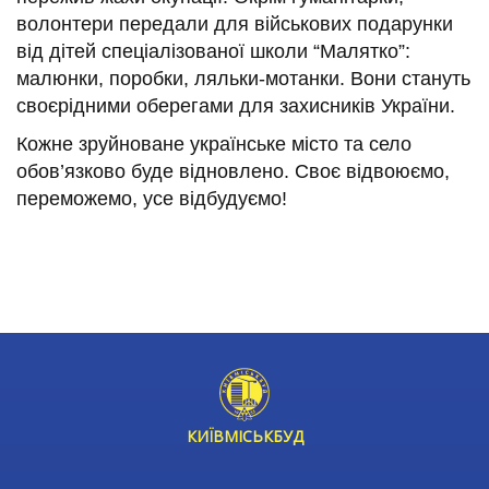
волонтери передали для військових подарунки
від дітей спеціалізованої школи “Малятко”:
малюнки, поробки, ляльки-мотанки. Вони стануть
своєрідними оберегами для захисників України.
Кожне
зруйноване
українське місто
та село
обов’язково буде відновлено. Своє відвоюємо,
переможемо, усе відбудуємо!
КИЇВМІСЬКБУД