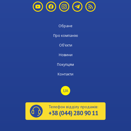
Обране
Про компанію
Об’єкти
Новини
Покупцям
Контакти
UA
Телефон відділу продажів:
+38 (044) 280 90 11