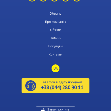
Обране
Про компанію
Об’єкти
Новини
Покупцям
Контакти
UA
Телефон відділу продажів:
+38 (044) 280 90 11
Завантажити в