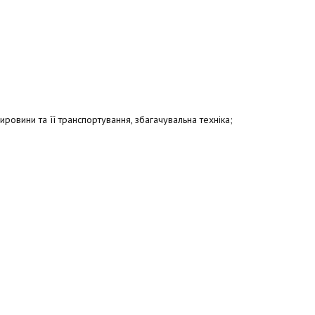
ровини та її транспортування, збагачувальна техніка;