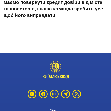
маємо повернути кредит довіри від міста
та інвесторів, і наша команда зробить усе,
щоб його виправдати.
КИЇВМІСЬКБУД
Обране