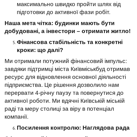
максимально швидко пройти шлях від
підготовки до активної фази робіт.
Наша мета чітка: будинки мають бути
добудовані, а інвестори – отримати житло!
Фінансова стабільність та конкретні
кроки: що далі?
Ми отримали потужний фінансовий імпульс:
завдяки підтримці міста Київміськбуд отримав
ресурс для відновлення основної діяльності
підприємства. Це рішення дозволило нам
перервати 4-річну паузу та повернутися до
активної роботи. Ми вдячні Київській міській
раді та меру столиці за віру в потенціал
компанії.
Посилення контролю: Наглядова рада