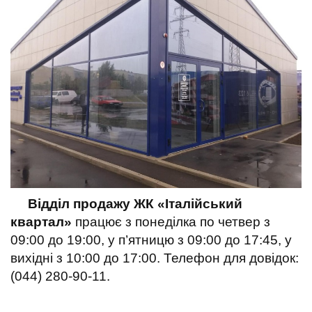
Відділ продажу ЖК «Італійський
квартал»
працює з понеділка по четвер з
09:00 до 19:00, у п’ятницю з 09:00 до 17:45, у
вихідні з 10:00 до 17:00. Телефон для довідок:
(044) 280-90-11.