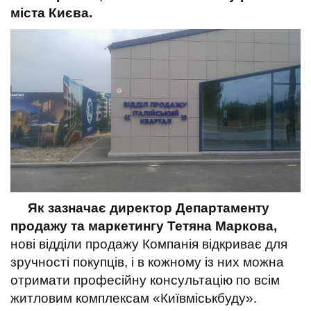
t
міста Києва.
Як зазначає директор Департаменту
продажу та маркетингу Тетяна Маркова,
нові відділи продажу Компанія відкриває для
зручності покупців, і в кожному із них можна
отримати професійну консультацію по всім
житловим комплексам «Київміськбуду».