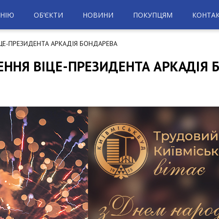
НІЮ
ОБ’ЄКТИ
НОВИНИ
ПОКУПЦЯМ
КОНТА
ЦЕ-ПРЕЗИДЕНТА АРКАДІЯ БОНДАРЕВА
ЕННЯ ВІЦЕ-ПРЕЗИДЕНТА АРКАДІЯ 