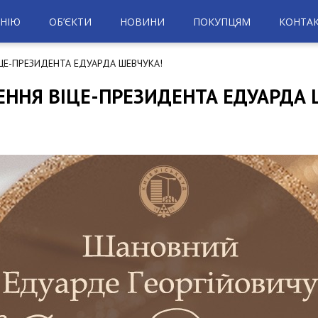
НІЮ
ОБ’ЄКТИ
НОВИНИ
ПОКУПЦЯМ
КОНТА
ЦЕ-ПРЕЗИДЕНТА ЕДУАРДА ШЕВЧУКА!
ЕННЯ ВІЦЕ-ПРЕЗИДЕНТА ЕДУАРДА 