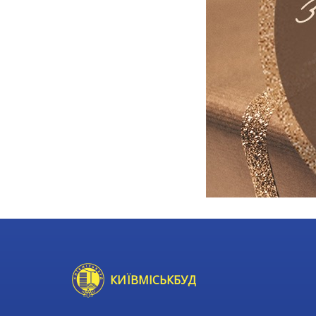
КИЇВМІСЬКБУД