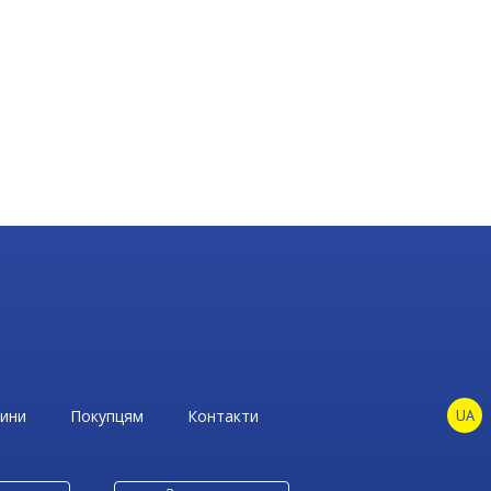
ини
Покупцям
Контакти
UA