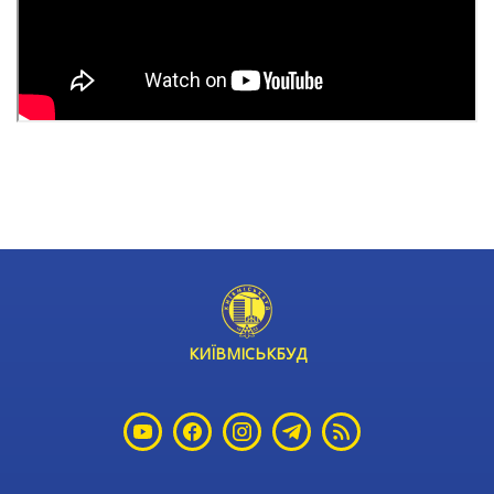
КИЇВМІСЬКБУД