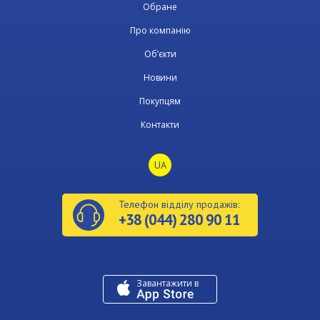
Обране
Про компанію
Об’єкти
Новини
Покупцям
Контакти
UA
Телефон відділу продажів:
+38 (044) 280 90 11
Завантажити в