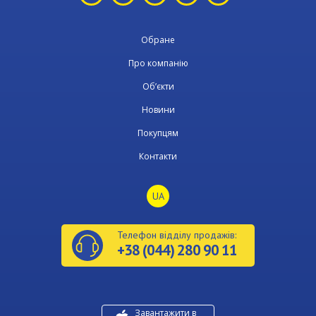
Обране
Про компанію
Об’єкти
Новини
Покупцям
Контакти
UA
Телефон відділу продажів:
+38 (044) 280 90 11
Завантажити в