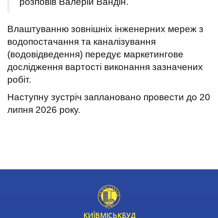
розповів Валерій Вандін.
Влаштуванню зовнішніх інженерних мереж з
водопостачання та каналізування
(водовідведення) передує маркетингове
дослідження вартості виконання зазначених
робіт.
Наступну зустріч заплановано провести до 20
липня 2026 року.
КИЇВМІСЬКБУД