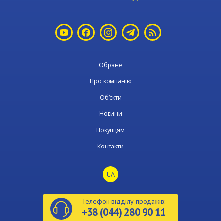
Обране
Про компанію
Об’єкти
Новини
Покупцям
Контакти
UA
Телефон відділу продажів:
+38 (044) 280 90 11