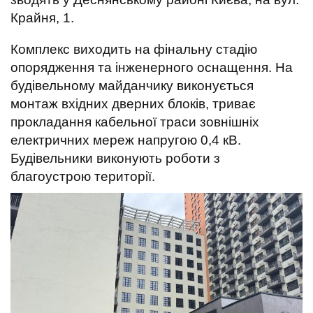
t
Крайня, 1.
Комплекс виходить на фінальну стадію
опорядження та інженерного оснащення. На
будівельному майданчику виконується
монтаж вхідних дверних блоків, триває
прокладання кабельної траси зовнішніх
електричних мереж напругою 0,4 кВ.
Будівельники виконують роботи з
благоустрою території.