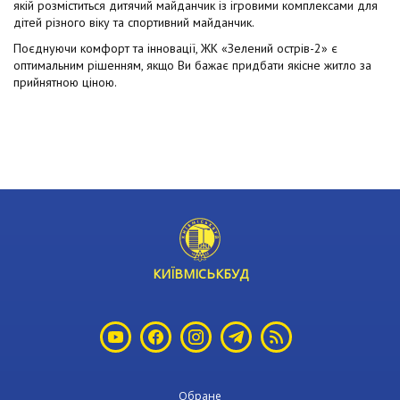
якій розміститься дитячий майданчик із ігровими комплексами для
дітей різного віку та спортивний майданчик.
Поєднуючи комфорт та інновації, ЖК «Зелений острів-2» є
оптимальним рішенням, якщо Ви бажає придбати якісне житло за
прийнятною ціною.
КИЇВМІСЬКБУД
Обране