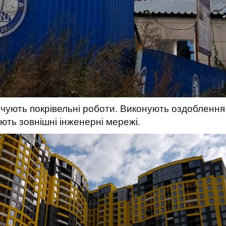
нчують покрівельні роботи. Виконують оздоблення
ють зовнішні інженерні мережі.