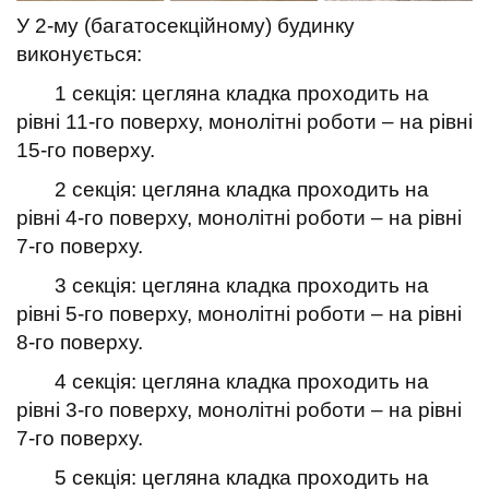
У 2-му (багатосекційному) будинку
виконується:
1 секція: цегляна кладка проходить на
рівні 11-го поверху, монолітні роботи – на рівні
15-го поверху.
2 секція: цегляна кладка проходить на
рівні 4-го поверху, монолітні роботи – на рівні
7-го поверху.
3 секція: цегляна кладка проходить на
рівні 5-го поверху, монолітні роботи – на рівні
8-го поверху.
4 секція: цегляна кладка проходить на
рівні 3-го поверху, монолітні роботи – на рівні
7-го поверху.
5 секція: цегляна кладка проходить на