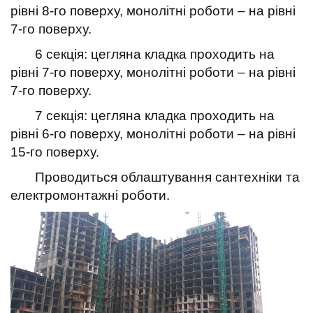
рівні 8-го поверху, монолітні роботи – на рівні
7-го поверху.
6 секція: цегляна кладка проходить на
рівні 7-го поверху, монолітні роботи – на рівні
7-го поверху.
7 секція: цегляна кладка проходить на
рівні 6-го поверху, монолітні роботи – на рівні
15-го поверху.
Проводиться облаштування сантехніки та
електромонтажні роботи.