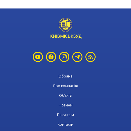
КИЇВМІСЬКБУД
Обране
Про компанію
Об’єкти
Новини
Покупцям
Контакти