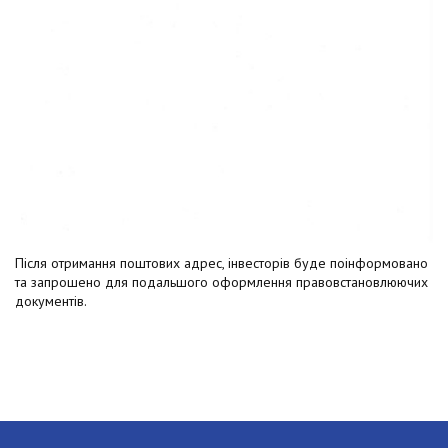
Після отримання поштових адрес, інвесторів буде поінформовано
та запрошено для подальшого оформлення правовстановлюючих
документів.