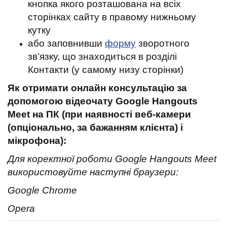
кнопка якого розташована на всіх
сторінках сайту в правому нижньому
кутку
або заповнивши
форму
зворотного
зв’язку, що знаходиться в розділі
Контакти (у самому низу сторінки)
Як отримати онлайн консультацію за
допомогою відеочату Google Hangouts
Meet на ПК (при наявності веб-камери
(опціонально, за бажанням клієнта) і
мікрофона):
Для коректної роботи Google Hangouts Meet
використовуйте наступні браузери:
Google Chrome
Opera