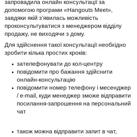
t
запровадила онлайн консультації за
допомогою програми «Hangouts Meet»,
завдяки якій з’явилась можливість
проконсультуватися з менеджером відділу
продажу, не виходячи з дому.
Для здійснення такої консультації необхідно
зробити кілька простих кроків:
зателефонувати до кол-центру
повідомити про бажання здійснити
онлайн-консультацію
повідомити номер телефону і месенджер
/ e-mail, куди менеджер зможе відправити
посилання-запрошення на персональний
чат
також можна відправити запит в чат,