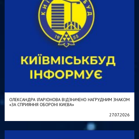
ОЛЕКСАНДРА ІЛАРІОНОВА ВІДЗНАЧЕНО НАГРУДНИМ ЗНАКОМ
«ЗА СПРИЯННЯ ОБОРОНІ КИЄВА»
27.07.2026