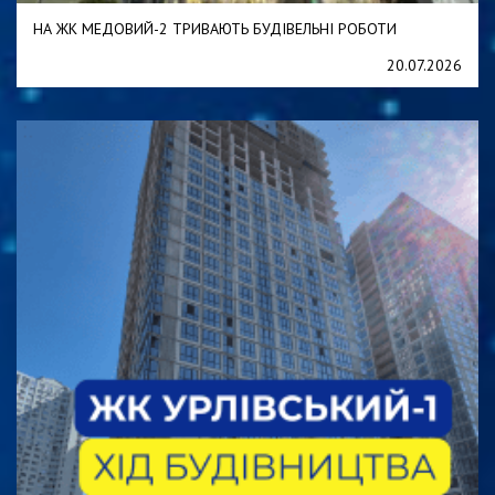
НА ЖК МЕДОВИЙ-2 ТРИВАЮТЬ БУДІВЕЛЬНІ РОБОТИ
20.07.2026