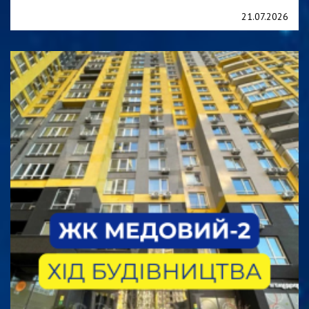
21.07.2026