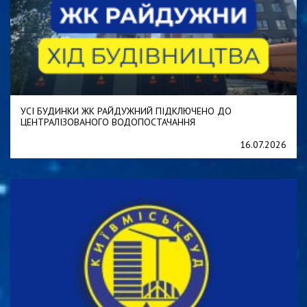
УСІ БУДИНКИ ЖК РАЙДУЖНИЙ ПІДКЛЮЧЕНО ДО
ЦЕНТРАЛІЗОВАНОГО ВОДОПОСТАЧАННЯ
16.07.2026