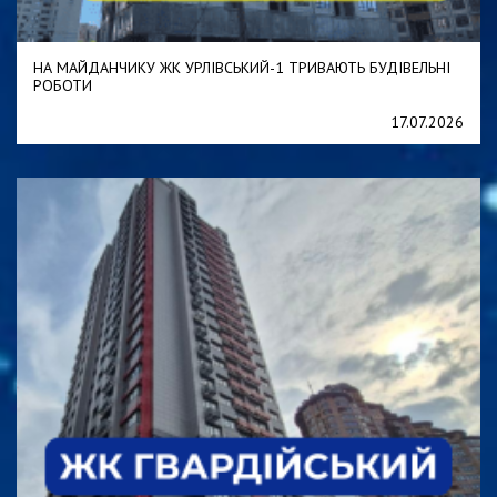
НА МАЙДАНЧИКУ ЖК УРЛІВСЬКИЙ-1 ТРИВАЮТЬ БУДІВЕЛЬНІ
РОБОТИ
17.07.2026