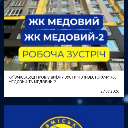
КИЇВМІСЬКБУД ПРОВІВ ВИЇЗНУ ЗУСТРІЧ З ІНВЕСТОРАМИ ЖК
МЕДОВИЙ ТА МЕДОВИЙ-2
27.07.2026