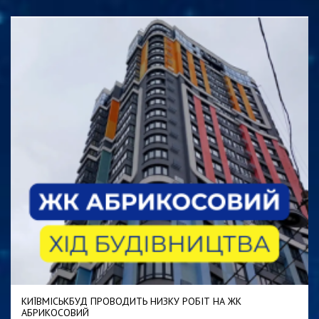
КИЇВМІСЬКБУД ПРОВОДИТЬ НИЗКУ РОБІТ НА ЖК
АБРИКОСОВИЙ