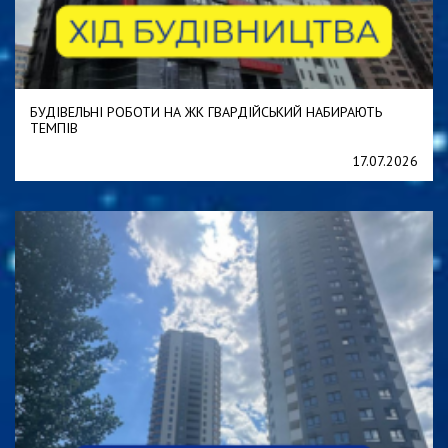
БУДІВЕЛЬНІ РОБОТИ НА ЖК ГВАРДІЙСЬКИЙ НАБИРАЮТЬ
ТЕМПІВ
17.07.2026