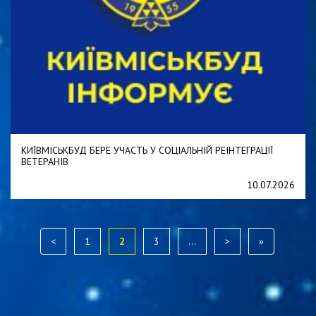
КИЇВМІСЬКБУД БЕРЕ УЧАСТЬ У СОЦІАЛЬНІЙ РЕІНТЕГРАЦІЇ
ВЕТЕРАНІВ
10.07.2026
<
1
2
3
...
>
»