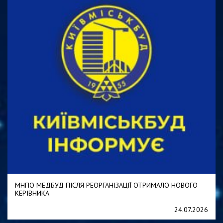
МНПО МЕДБУД ПІСЛЯ РЕОРГАНІЗАЦІЇ ОТРИМАЛО НОВОГО
КЕРІВНИКА
24.07.2026