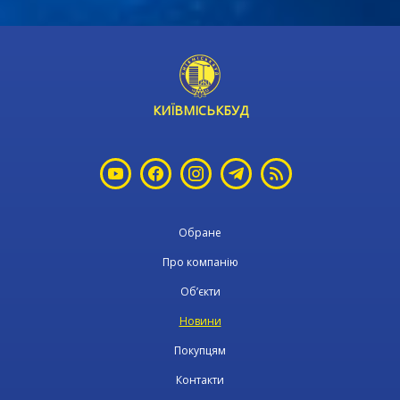
КИЇВМІСЬКБУД
Обране
Про компанію
Об’єкти
Новини
Покупцям
Контакти