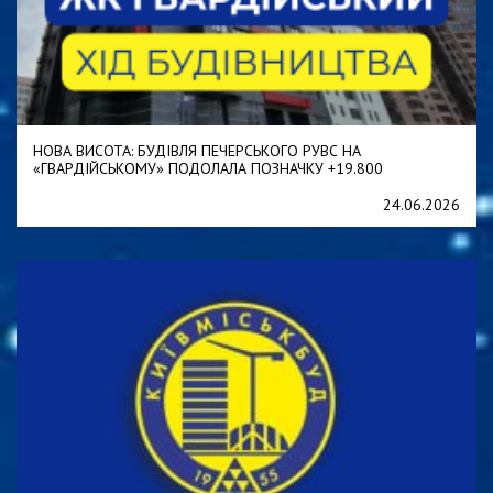
НОВА ВИСОТА: БУДІВЛЯ ПЕЧЕРСЬКОГО РУВС НА
«ГВАРДІЙСЬКОМУ» ПОДОЛАЛА ПОЗНАЧКУ +19.800
24.06.2026