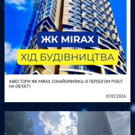
ІНВЕСТОРИ ЖК MIRAX ОЗНАЙОМИЛИСЬ ІЗ ПЕРЕБІГОМ РОБІТ
НА ОБ’ЄКТІ
07.07.2026