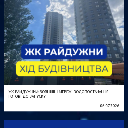
ЖК РАЙДУЖНИЙ: ЗОВНІШНІ МЕРЕЖІ ВОДОПОСТАЧАННЯ
ГОТОВІ ДО ЗАПУСКУ
06.07.2026