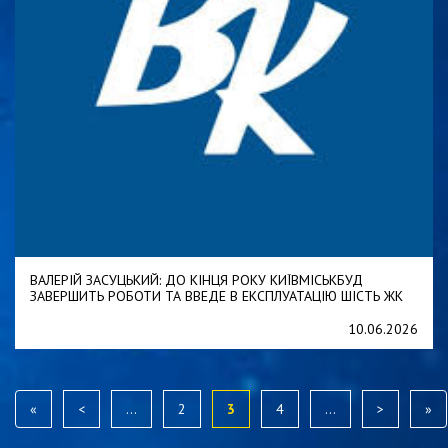
ВАЛЕРІЙ ЗАСУЦЬКИЙ: ДО КІНЦЯ РОКУ КИЇВМІСЬКБУД
ЗАВЕРШИТЬ РОБОТИ ТА ВВЕДЕ В ЕКСПЛУАТАЦІЮ ШІСТЬ ЖК
10.06.2026
«
<
...
2
3
4
...
>
»