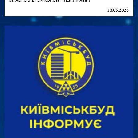
ВІТАЄМО З ДНЕМ КОНСТИТУЦІЇ УКРАЇНИ!
28.06.2026