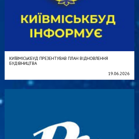
КИЇВМІСЬКБУД ПРЕЗЕНТУВАВ ПЛАН ВІДНОВЛЕННЯ
БУДІВНИЦТВА
19.06.2026