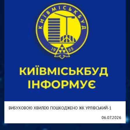
ВИБУХОВОЮ ХВИЛЕЮ ПОШКОДЖЕНО ЖК УРЛІВСЬКИЙ-1
06.07.2026