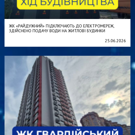
ЖК «РАЙДУЖНИЙ» ПІДКЛЮЧАЮТЬ ДО ЕЛЕКТРОМЕРЕЖ,
ЗДІЙСНЕНО ПОДАЧУ ВОДИ НА ЖИТЛОВІ БУДИНКИ
25.06.2026